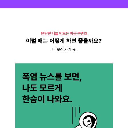
단단한 나를 만드는 마음 콘텐츠
이럴 때는 어떻게 하면 좋을까요?
더 보러 가기 →