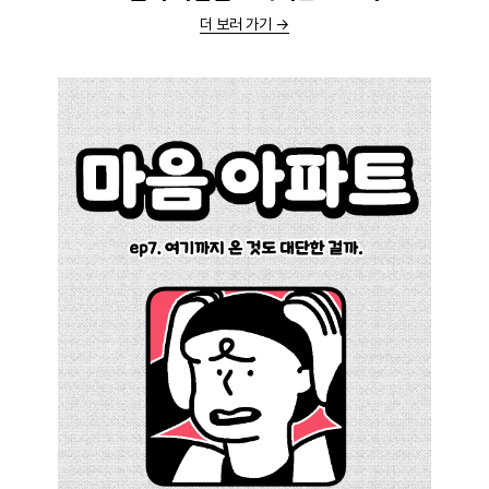
더 보러 가기 →