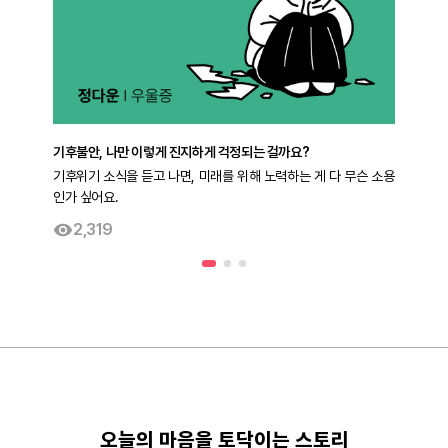
기후불안, 나만 이렇게 진지하게 걱정되는 걸까요?
기후위기 소식을 듣고 나면, 미래를 위해 노력하는 게 다 무슨 소용
인가 싶어요.
2,319
오늘의 마음을 토닥이는 스토리