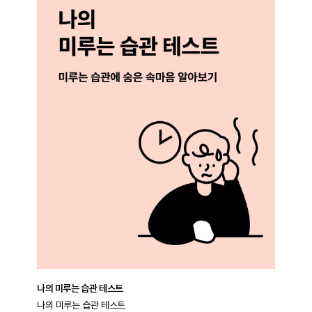
나의 미루는 습관 테스트
나의 미루는 습관 테스트