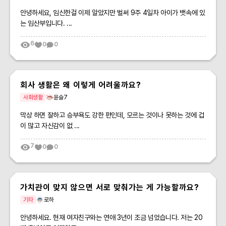
안녕하세요, 임신한걸 이제 알았지만 벌써 9주 4일차 아이가 뱃속에 있
는 임산부입니다. ...
6
0
0
회사 생활은 왜 이렇게 어려울까요?
사회생활
윤슬7
막상 하면 잘하고 승부욕도 강한 편인데, 모르는 것이나 못하는 것에 겁
이 많고 자신감이 없 ...
7
0
0
가치관이 맞지 않으면 서로 맞춰가는 게 가능할까요?
기타
로하
안녕하세요. 현재 여자친구와는 연애 3년이 조금 넘었습니다. 저는 20