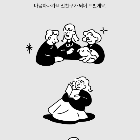
마음하나가 비밀친구가 되어 드릴게요.