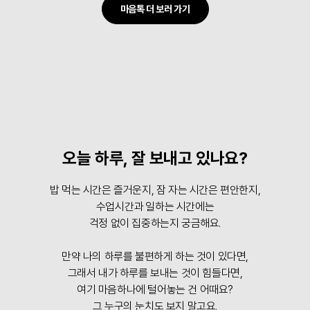
마음톡 더 보러 가기
오늘 하루, 잘 보내고 있나요?
밥 먹는 시간은 즐거운지, 잠 자는 시간은 편안한지,
수업시간과 일하는 시간에는
걱정 없이 집중하는지 궁금해요.
만약 나의 하루를 불편하게 하는 것이 있다면,
그래서 내가 하루를 보내는 것이 힘들다면,
여기 마음하나에 털어놓는 건 어때요?
그 누구의 눈치도 보지 말고요.