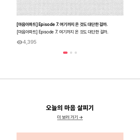
[마음아파트] Episode 7. 여기까지 온 것도 대단한 걸까.
[마음아파트] Episode 7. 여기까지 온 것도 대단한 걸까.
4,395
오늘의 마음 살피기
더 보러 가기 →