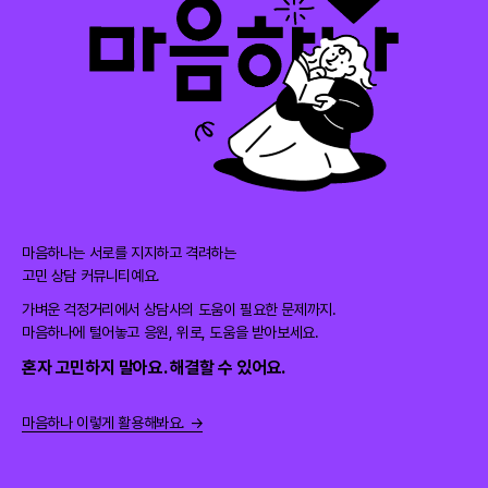
마음하나는 서로를 지지하고 격려하는
고민 상담 커뮤니티예요.
가벼운 걱정거리에서 상담사의 도움이 필요한 문제까지.
마음하나에 털어놓고 응원, 위로, 도움을 받아보세요.
혼자 고민하지 말아요. 해결할 수 있어요.
마음하나 이렇게 활용해봐요. →