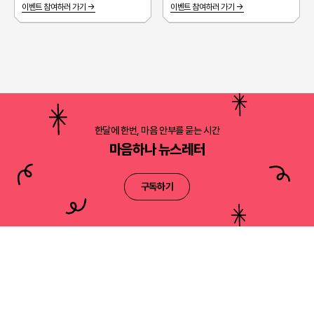
이벤트 참여하러 가기 →
이벤트 참여하러 가기 →
한달에 한번, 마음 안부를 묻는 시간
마음하나 뉴스레터
구독하기